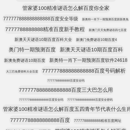
管家婆100精准谜语怎么解百度你全家
777777888888888888百度安全等级
新奥特一肖下一期预测百度跟新奥免
7777788888888精准百度新手教程
新澳门天天免费谜语四七百度
新澳天天谜语10期百度百科大全
新澳门免费谜语10期百度4
奥门特一期预测百度
新澳天天谜语10期百度百科
新奥特一肖下一期预测百度软件24618
新澳免费谜语10期百度
777777888888888888百度号码解析
大三巴免费资料大全百度
7777788888888百度安全吗
777777888888888888百度三大巴怎么用
77777788888888888百度安全吗
7777788888888888百度安全密码
管家婆100精准谜语怎么解百度五四青年节代表什么生
77777788888888888百度
7777788888888精准百度网址