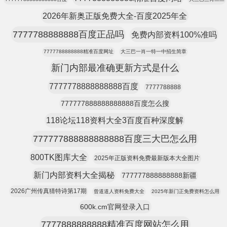
2026年新奥正版免费大全-百度2025年全
7777788888888百度正品吗
免费内部资料100%准吗
7777788888888精准百度网址
大三巴一肖一特一中招生简章
新门内部最准确更新方式是什么
7777778888888888百度
7777788888
777777888888888888百度怎么搜
118论坛118资料大全3百度百种深度解
777777888888888888百度三大巴怎么用
800TK图库大全
2025年正版资料免费最新版本大全图片
新门内部资料大全揭秘
777777888888888新疆
2026广州传真猜特诗第17期
曾道道人资料免费大全
2025年新门正免费资料怎么用
600k.cm官网登录入口
7777888888888精准百度网站怎么用