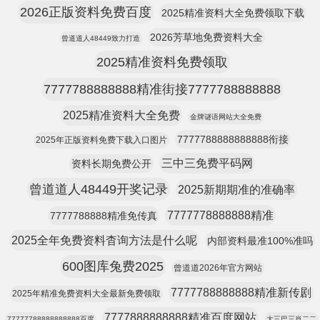
2026正版资料免费百度
2025精准资料大全免费领取下载
2026芳草地免费资料大全
曾道道人48449致力打造
2025精准资料免费领取
7777788888888精准街接7777788888888
2025精准资料大全免费
金牌谜语网站大全免费
7777788888888888衔接
2025年正版资料免费下载入口图片
三中三免费平码网
资料长期免费公开
曾道道人48449开奖记录
2025新期期准的准确率
7777778888888精准
7777788888精准免传真
2025全年免费资料杳询方法是什么呢
内部资料最准100%准吗
600图库兔费2025
曾道道2026年官方网站
7777788888888精准新传剧
2025年精准免费资料大全最新免费领取
7777888888888精准百度网站
77777788888888888百度
大三巴三肖二二