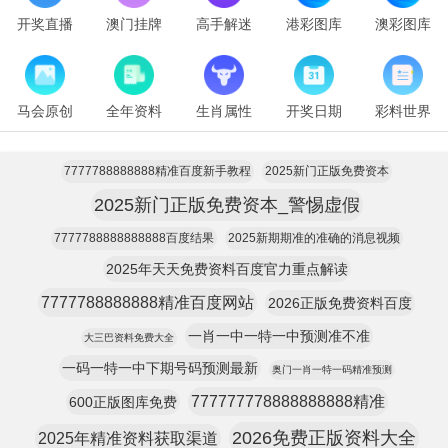
开奖直播
澳门挂牌
高手解迷
港彩图库
澳彩图库
马会原创
全年资料
生肖属性
开奖日期
彩料世界
7777788888888精准百度新手教程
2025新门正版免费资本
2025新门正版免费资本_警惕虚假
7777788888888888百度结果
2025新期期准的准确的消息视频
2025年天天免费资料百度官力重点解读
7777788888888精准百度网站
2026正版免费资料百度
一肖一中一特一中预测准不准
大三巴资料免费大全
一码一特一中下期号码预测最新
奥门一肖一特一码精准预测
777777778888888888精准
600正版图库免费
2026免费正版资料大全
2025年精准资料获取渠道