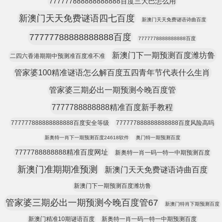
777777888888888888百度三大巴怎么用
新澳门天天免费谜语四七百度
新澳门天天免费谜语诗曲百度
77777788888888888百度
7777778888888888百度
新澳门下一期预测百度潍坊鲁
二四六香港期期中预测准百度准不准
管家婆100精准谜语怎么解百度五四青年节代表什么生肖
管家婆三期必出一期预测今晚百度管
7777788888888精准百度新手教程
777777888888888888百度安全等级
777777888888888888百度风险高吗
新奥特一肖下一期预测百度24618软件
奥门特一期预测百度
7777788888888精准百度网址
新奥特一肖一码一特一中期预测百度
新澳门准期期准预测
新澳门天天免费谜语诗曲百度
新澳门下一期预测百度潍坊鲁
管家婆三期必出一期预测今晚百度管67
新澳门特肖下期预测百度
新澳门精准10期谜语百度
新奥特一肖一码一特一中期预测百度