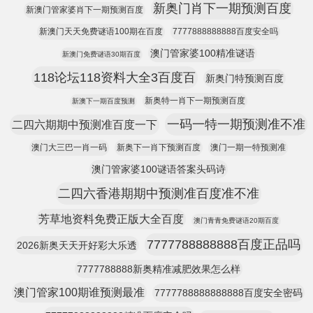
新奥门肖下一期预测百度
新澳门管家婆肖下一期预测百度
新澳门天天免费谜语100期在百度
7777888888888百度安全吗
澳门管家婆100精准谜语
新澳门免费谜语30期百度
118论坛118资料大全3百度百
新奥门特预测百度
新奥特一肖下一期预测百度
新澳下一期百度预测
一码一特一期预测准不准
二四六期期中预测准百度一下
澳门大三巴一肖一码
新奥下一肖下预测百度
澳门一期一特预测准
澳门管家婆100谜语答案头码诗
二四六香港期期中预测准百度准不准
芳草地资料免费正版大全百度
澳门青青免费谜语20期百度
7777788888888百度正品吗
2026新奥天天开好彩大乐透
7777788888新奥精准减肥效果怎么样
澳门管家100期谁预测最准
7777788888888888百度安全密码