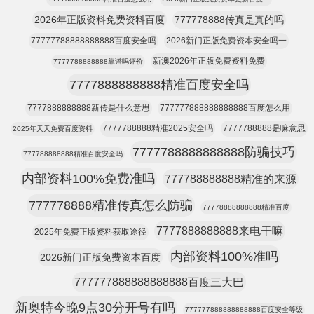
2026年正版资料免费资料百度
777778888传真是真的吗
77777788888888888百度安全吗
2026新门正版免费资本安全吗一
新澳2026年正版免费资料免费
7777788888888靠谱吗评价
7777888888888精准百度安全吗
7777888888888新传是什么意思
777777888888888888百度怎么用
7777788888精准2025安全吗
7777788888是嘛意思
2025年天天免费百度资料
7777788888888888防骗技巧
777788888888精准百度安全吗
内部资料100%免费准吗
777788888888精准的来源
777778888精准传真怎么防骗
77778888888888精准百度
7777888888888来电干嘛
2025年免费正版资料获取途径
内部资料100%准吗
2026新门正版免费资本百度
777777888888888888百度三大巴
新奥特今晚9点30分开号有吗
777777888888888888百度安全等级