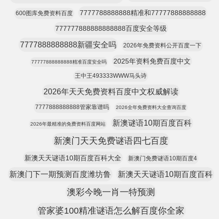
7777788888888精准和77777888888888
600图库免费资料百度
777777888888888888百度安全等级
7777888888888新疆安全吗
2026年免费资料公开百度一下
2025年资料免费百度中文
77777888888888精准百度安全吗
王中王493333WWW马头诗
2026年天天免费资料百度中文权威解读
7777888888888管家靠谱吗
2026全年免费资料大全查询百度
新澳谜语10期百度百科
2026年最精准的免费资料百度网站
新澳门天天免费谜语四七百度
新澳天天谜语10期百度百科大全
新澳门免费谜语10期百度4
新澳门下一期预测百度潍坊鲁
新澳天天谜语10期百度百科
澳彩今晚一肖一特预测
管家婆100精准谜语怎么解百度你全家