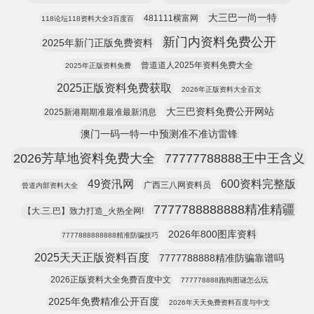
大三巴一尚一特
481111横富网
118论坛118资料大全3百度百
新门内资料免费公开
2025年新门正版免费资料
曾道道人2025年资料免费大全
2025年正版资料免费
2025正版资料免费获取
2026年正版资料大全百文
大三巴资料免费公开网站
2025新港期期准最准最新消息
澳门一码一特一中预测准不准访雷锋
2026芳草地资料免费大全
77777788888王中王含义
49资汛网
600资料完整版
广西三八网资料员
曾道内部资料大全
7777788888888精准精疆
【大.三.巴】致力打造_火热全网!
2026年800图库资料
7777888888888精准防骗技巧
2025天天正版资料百度
7777788888精准防骗靠谱吗
2026正版资料大全免费百度中文
777778888跑狗图谜怎么玩
2025年免费精准公开百度
2026年天天免费资料百度与中文