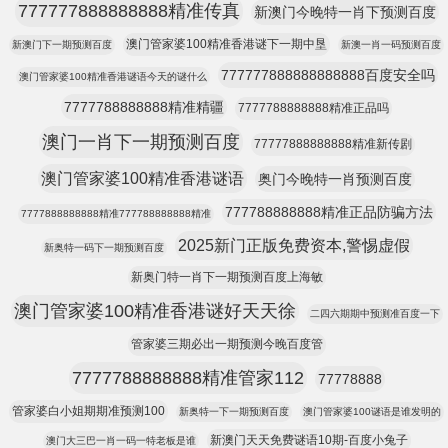
777777888888888精准传真
新澳门今晚特一肖下预测百度
澳门管家婆100精准香港谜下一期中垦
新澳门下一期预测百度
新澳一肖一码预测百度
777777888888888888百度安全吗
澳门管家婆100精准香港谜语今天的谜什么
7777788888888精准精疆
7777788888888精准正品吗
澳门一肖下一期预测百度
77777888888888精准新传剧
澳门管家婆100精准香港谜语
奥门今晚特一肖预测百度
777788888888精准正品防骗方法
7777888888888精准777788888888精准
2025新门正版免费资本,警惕虚假
新奥特一码下一期预测百度
新奥门特一肖下一期预测百度上海敏
澳门管家婆100精准香港谜好天天徐
二四六期期中预测准百度一下
管家婆三期必出一期预测今晚百度管
7777788888888精准管家112
77778888
管家婆白小姐期期准预测100
新奥特一下一期预测百度
澳门管家婆100谜语是谁发明的
新澳门天天免费谜语10期-百度小兔子
澳门大三巴一肖一码一特老板是谁