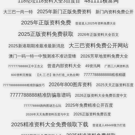
481111横富网
118论坛118资料大全3百度百
2025年新门正版免费资料
大三巴一尚一特
新门内资料免费公开
2025年正版资料免费
曾道道人2025年资料免费大全
2025正版资料免费获取
2026年正版资料大全百文
大三巴资料免费公开网站
2025新港期期准最准最新消息
澳门一码一特一中预测准不准访雷锋
2026芳草地资料免费大全
曾道内部资料大全
49资汛网
77777788888王中王含义
广西三八网资料员
7777788888888精准精疆
600资料完整版
【大.三.巴】致力打造_火热全网!
2026年800图库资料
2025天天正版资料百度
7777888888888精准防骗技巧
7777788888精准防骗靠谱吗
2026正版资料大全免费百度中文
2025年免费精准公开百度
777778888跑狗图谜怎么玩
2026正版资料免费百度
2026年天天免费资料百度与中文
2025精准资料大全免费领取下载
曾道道人48449致力打造