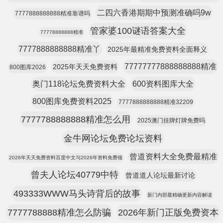
二四六香港期期中预测准确吗9w
7777888888888精准靠谱吗
管家婆100谜语答案大全
77778888888精准
7777888888888精准丫
2025年最精准免费资料全面释义
77777777888888888精准
2025年天天免费资料
800图库2026
奥门118论坛免费资料大全
600资料图库大全
800图库免费资料2025
7777888888888精准32209
7777788888888精准怎么用
2025澳门挂牌灯牌免费吗
金牛网论坛免费论坛资料
曾道资料大全免费最精准
2026年天天免费资料百度中文与2026年资料免费领
曾夫人论坛40779中特
曾道道人论坛最新讨论
493333WWW马头诗背后的故事
新门内部最精确更新内容解读
7777788888精准怎么防骗
2026年新门正版免费资本