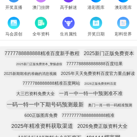
开奖直播
澳门挂牌
高手解迷
港彩图库
澳彩图库
马会原创
全年资料
生肖属性
开奖日期
彩料世界
7777788888888精准百度新手教程
2025新门正版免费资本
7777788888888888百度结果
2025新门正版免费资本_警惕虚假
2025年天天免费资料百度官力重点解读
2025新期期准的准确的消息视频
7777788888888精准百度网站
2026正版免费资料百度
一肖一中一特一中预测准不准
大三巴资料免费大全
一码一特一中下期号码预测最新
奥门一肖一特一码精准预测
600正版图库免费
777777778888888888精准
2025年精准资料获取渠道
2026免费正版资料大全