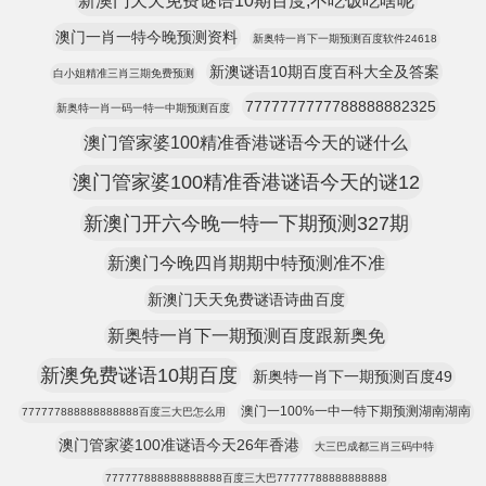
新澳门天天免费谜语10期百度,不吃饭吃啥呢
澳门一肖一特今晚预测资料
新奥特一肖下一期预测百度软件24618
新澳谜语10期百度百科大全及答案
白小姐精准三肖三期免费预测
7777777777788888882325
新奥特一肖一码一特一中期预测百度
澳门管家婆100精准香港谜语今天的谜什么
澳门管家婆100精准香港谜语今天的谜12
新澳门开六今晚一特一下期预测327期
新澳门今晚四肖期期中特预测准不准
新澳门天天免费谜语诗曲百度
新奥特一肖下一期预测百度跟新奥免
新澳免费谜语10期百度
新奥特一肖下一期预测百度49
澳门一100%一中一特下期预测湖南湖南
777777888888888888百度三大巴怎么用
澳门管家婆100准谜语今天26年香港
大三巴成都三肖三码中特
777777888888888888百度三大巴77777788888888888