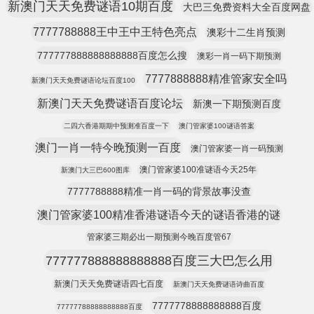
新澳门天天免费谜语10期百度
大巴三免费资料大全百度网盘
7777788888王中王中王特色亮点
澳彩十二生肖预测
777777888888888888百度怎么搜
澳彩一肖一码下期预测
7777888888精准管家安全吗
新澳门天天免费谜语论坛百度100
新澳门天天免费谜语百度论坛
新澳一下期预测百度
二四六香港期期中预测准百度一下
澳门管家婆100谜语答案
澳门一肖一特今晚预测一百度
澳门管家婆一肖一码预测
澳门管家婆100准谜语今天25年
新澳门大三巴600图库
7777788888精准一肖一码的背景故事没查
澳门管家婆100精准香港谜语今天的谜语香港的谜
管家婆三期必出一期预测今晚百度管67
777777888888888888百度三大巴怎么用
新澳门天天免费谜语四七百度
新澳门天天免费谜语诗曲百度
7777778888888888百度
77777788888888888百度