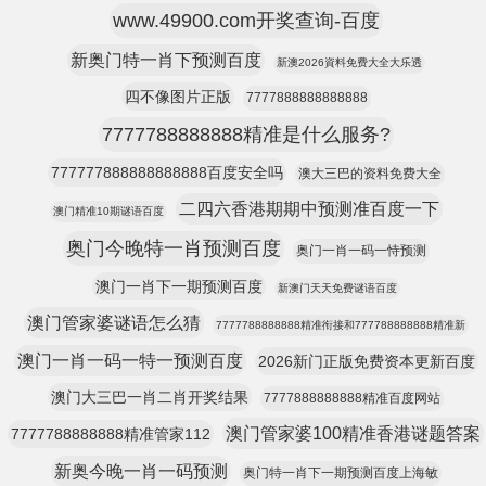
www.49900.com开奖查询-百度
新奥门特一肖下预测百度
新澳2026資料免费大全大乐透
四不像图片正版
7777888888888888
7777788888888精准是什么服务?
777777888888888888百度安全吗
澳大三巴的资料免费大全
二四六香港期期中预测准百度一下
澳门精准10期谜语百度
奥门今晚特一肖预测百度
奥门一肖一码一恃预测
澳门一肖下一期预测百度
新澳门天天免费谜语百度
澳门管家婆谜语怎么猜
7777788888888精准衔接和777788888888精准新
澳门一肖一码一特一预测百度
2026新门正版免费资本更新百度
澳门大三巴一肖二肖开奖结果
7777888888888精准百度网站
澳门管家婆100精准香港谜题答案
7777788888888精准管家112
新奥今晚一肖一码预测
奥门特一肖下一期预测百度上海敏