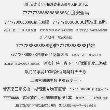
澳门管家婆100精准香港谜语今天的谜什么
777777888888888888百度安全吗
7777788888888精准正品吗
7777788888888精准精疆
澳门一肖下一期预测百度
77777888888888精准新传剧
澳门管家婆100精准香港谜语
奥门今晚特一肖预测百度
7777888888888精准777788888888精准
777788888888精准正品防骗方法
新奥特一码下一期预测百度
新奥门特一肖下一期预测百度上海敏
2025新门正版免费资本,警惕虚假
澳门管家婆100精准香港谜好天天徐
二四六期期中预测准百度一下
管家婆三期必出一期预测今晚百度管
7777788888888精准管家112
管家婆白小姐期期准预测100
77778888
新奥特一下一期预测百度
澳门管家婆100谜语是谁发明的
澳门大三巴一肖一码一特老板是谁