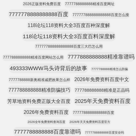
2026正版资料免费百度
7777788888888精准百度网址
7777778888888888百度
777777888888888888百度怎么搜
118论坛118资料大全3百度百种深度解
118论坛118资料大全3百度百料深度解
777777888888888888百度三大巴怎么用
7777888888888精准靠谱吗
7777888888888精准百度网站怎么用
493333WWW马头诗背后的故事
7777788888精准怎么防骗
2026年免费资料百度中文
7777788888新奥精准减肥效果怎么样
777788888888精准防骗技巧
777788888888精准是正品吗
2025年天免费资料百度
芳草地资料免费正版大全百度
2026年免费资料百度
7777788888888888百度
2026全年免费资料查询百度
2026年天天免费资料百度官方
7777788888888百度靠谱吗
7777788888888百度安全吗