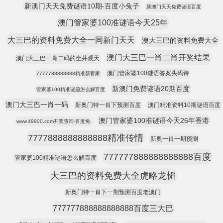
新澳门天天免费谜语10期-百度小兔子
新澳门天天免费谜语百度
澳门管家婆100准谜语今天25年
大三巴的资料免费大全一同新门天天
澳大三巴的资料免费大全
澳门大三巴一肖二肖开奖结果
澳门大三巴一肖二码的坐井观天
澳门管家婆100谜语答案头码诗
7777788888888精准新官家
新澳门免费谜语20期百度
管家婆100精准谜题怎么解百度
澳门大三巴一肖一码
新奥门特一肖下预测百度
澳门精准资料10期谜语百度
澳门管家婆100准谜语今天26年香港
www.49900.com开奖查询-百度免.
7777888888888888精准传情
新奥一肖一期预测
777777888888888888百度
管家婆100精准谜语怎么解百度
大三巴的资料免费大全虎略龙韬
新奥门特一肖下一期预测百度老澳门
777777888888888888百度三大巴