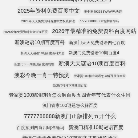
2025年资料免费百度中文
王中王493333WWW马头诗
2026年天天免费资料百度中文权威解读
7777888888888管家靠谱吗
2026年最精准的免费资料百度网站
2026全年免费资料大全查询百度
新澳谜语10期百度百科
新澳门天天免费谜语四七百度
新澳门免费谜语10期百度4
新澳天天谜语10期百度百科大全
新澳天天谜语10期百度百科
新澳门下一期预测百度潍坊鲁
澳彩今晚一肖一特预测
管家婆100精准谜语怎么解百度你全家
新澳门特肖下期预测百度
管家婆100精准谜语怎么解百度五四青年节代表什么生肖
澳门管家100谜题怎么解百度
7777788888新澳门正版排列五开什么
新澳门精准10期谜语百度
百度预测四肖四码准确吗