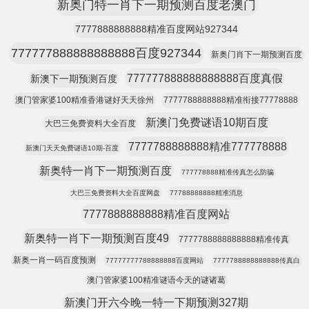
新奥门特一肖下一期预测百度老澳门
7777888888888精准百度网站927344
777777888888888888百度927344
新奥门肖下一期预测百度
777777888888888888百度真假
新澳下一期预测百度
澳门管家婆100精准香港谜好天天徐州
7777788888888精准衔接77778888
新澳门免费谜语10期百度
大巴三免费资料大全百度
7777788888888精准777778888
新澳门天天免费谜语10期-百度
新奥特一肖下一期预测百度
777778888精准传真怎么防骗
大巴三免费资料大全百度网盘
77788888888精准消息
7777888888888精准百度网站
新奥特一肖下一期预测百度49
7777788888888888精准传真
新奥一肖一码百度预测
77777777788888888百度网站
7777788888888888传真白
澳门管家婆100精准谜语今天的谜诸葛
新澳门开六今晚一特一下期预测327期