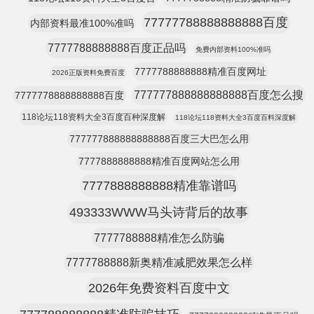
77777788888888888百度
内部资料最准100%准吗
7777788888888百度正品吗
免费内部资料100%准吗
7777788888888精准百度网址
2026正版资料免费百度
777777888888888888百度怎么搜
7777778888888888百度
118论坛118资料大全3百度百种深度解
118论坛118资料大全3百度百料深度解
777777888888888888百度三大巴怎么用
7777888888888精准百度网站怎么用
7777888888888精准靠谱吗
493333WWW马头诗背后的故事
7777788888精准怎么防骗
7777788888新奥精准减肥效果怎么样
2026年免费资料百度中文