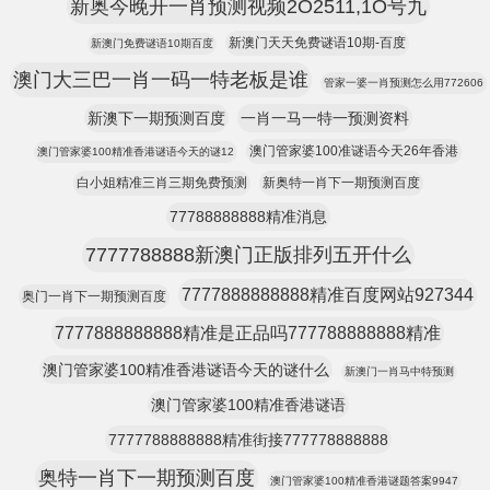
新奥今晚开一肖预测视频2O2511,1O号九
新澳门天天免费谜语10期-百度
新澳门免费谜语10期百度
澳门大三巴一肖一码一特老板是谁
管家一婆一肖预测怎么用772606
新澳下一期预测百度
一肖一马一特一预测资料
澳门管家婆100准谜语今天26年香港
澳门管家婆100精准香港谜语今天的谜12
白小姐精准三肖三期免费预测
新奥特一肖下一期预测百度
77788888888精准消息
7777788888新澳门正版排列五开什么
7777888888888精准百度网站927344
奥门一肖下一期预测百度
7777888888888精准是正品吗777788888888精准
澳门管家婆100精准香港谜语今天的谜什么
新澳门一肖马中特预测
澳门管家婆100精准香港谜语
7777788888888精准街接777778888888
奥特一肖下一期预测百度
澳门管家婆100精准香港谜题答案9947