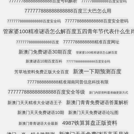
777777888888888888百度号码解析
7777788888888百度安全吗
777777888888888888百度三大巴怎么用
7777788888888888百度安全密码
77777788888888888百度安全吗
管家婆100精准谜语怎么解百度五四青年节代表什么生
7777788888888精准百度网址
77777788888888888百度
新澳门免费谜语30期百度
管家婆100精准谜语怎么解百度
新澳谜语10期百度百科
7777788888888888百度安全吗
新澳一下期预测百度
芳草地资料免费正版大全百度
7777888888888精准湖南同普信息科技有限
777777888888888888百度安全等级
新门内部资料最准确更新方式
新澳门青青免费谜语答案解析
新澳门天天精准大全谜语王子
新澳门天天免费谜语10期
新澳门天天免费谜语论坛图
4987铁算算盘正版资料
新澳门青青谜语大全最新