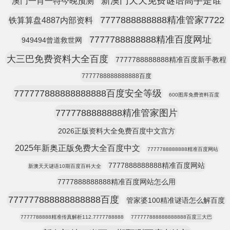
新澳门天天免费谜语高手是谁
澳门一肖一特今晚预测
7777888888888精准管家7722
铁算算盘4887内部资料
7777788888888精准百度网址
949494曾道救世网
大三巴免费资料大全百度
7777788888888精准百度新手教程
7777788888888888百度
777777888888888888百度安全等级
600图库免费资料百度
7777788888888精准管家图片
2026正版资料大全免费百度中文宫方
2025年新奥正版免费大全百度中文
7777788888888精准百度网站
7777888888888精准百度网站
新澳天天谜语10期百度百科大全
7777888888888精准百度网站怎么用
777777888888888888百度
管家婆100精准谜语怎么解百度
7777788888精准传真解析112.7777788888
777777888888888888百度三大巴