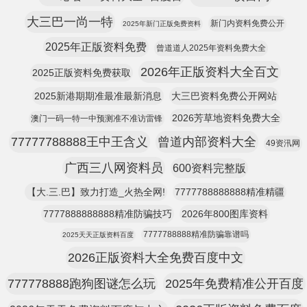
大三巴一尚一特
新门内资料免费公开
2025年新门正版免费资料
2025年正版资料免费
曾道道人2025年资料免费大全
2026年正版资料大全百文
2025正版资料免费获取
2025新港期期准最准最新消息
大三巴资料免费公开网站
2026芳草地资料免费大全
澳门一码一特一中预测准不准访雷锋
77777788888王中王含义
曾道内部资料大全
49资汛网
广西三八网资料员
600资料完整版
【大.三.巴】致力打造_火热全网!
7777788888888精准精疆
7777888888888精准防骗技巧
2026年800图库资料
7777788888精准防骗靠谱吗
2025天天正版资料百度
2026正版资料大全免费百度中文
777778888跑狗图谜怎么玩
2025年免费精准公开百度