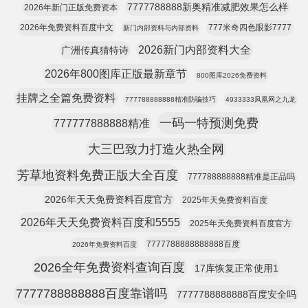
7777788888新奥精准减肥效果怎么样
2026年新门正版免费资本
2026年免费资料百度中文
777米奇四色眼影7777
新门内部资料与内部资料
2026新门内部资料大全
广洲传真猜特诗
2026年800图库正版最新章节
800图库2026免费资料
挂牌之全篇免费资料
777788888888精准防骗技巧
4933333凤凰网之九龙
一码一特预测免费
777777888888精准
大三巴致力打造火热全网
芳草地资料免费正版大全百度
777788888888精准是正品吗
2026年天天免费资料百度官方
2025年天免费资料百度
2026年天天免费资料百度和5555
2025年天免费资料百度官方
7777788888888888百度
2026年免费资料百度
2026全年免费资料查询百度
17库恢复正常使用1
7777788888888百度靠谱吗
7777788888888百度安全吗