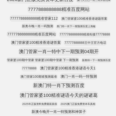
澳门大三巴一肖二肖开奖结果
7777888888888精准百度网站
7777788888888精准管家112
澳门管家婆100精准香港谜题答案
新奥今晚一肖一码预测
奥门特一肖下一期预测百度上海敏
7777788888888精准百度网站
7777788888888精准衔接77778888
澳门管家婆100精准香港谜答案
77777888888王中王官方电话
澳门管家一肖一特中下一期预测04期开
管家婆100期中管家 管家婆100期中管家 下一期预测
新奥特一下一期预测百度
澳门管家婆100精准香港谜语今天1
77778888
澳门一肖一码一恃预测
澳门管家100期谁预测最准
新澳门特一肖下预测百度
澳门管家婆100精准谜语今天的谜诸葛
2025年正版资料免费最新真假
2025澳门正版免费资本车真相
新澳今晚开一肖一特预测和神算子