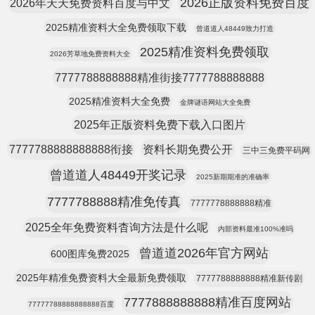
2026正版资料免费百度
2026年天天免费资料百度与中文
2025精准资料大全免费领取下载
曾道道人48449致力打造
2025精准资料免费领取
2026芳草地免费资料大全
7777788888888精准街接7777788888888
2025精准资料大全免费
金牌谜语网站大全免费
2025年正版资料免费下载入口图片
7777788888888888衔接
资料长期免费公开
三中三免费平码网
曾道道人48449开奖记录
2025新期期准的准确率
7777788888精准免传真
7777778888888精准
2025全年免费资料杳询方法是什么呢
内部资料最准100%准吗
曾道道2026年官方网站
600图库兔费2025
2025年精准免费资料大全最新免费领取
7777788888888精准新传剧
7777888888888精准百度网站
77777788888888888百度