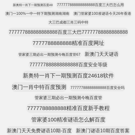
777777888888888888百度三大巴怎么用
新奥特一肖下一期预测百度49
澳门一100%一中一特下期预测湖南湖南
澳门管家婆100准谜语今天26年香港
大三巴成都三肖三码中特
777777888888888888百度三大巴77777788888888888
7777788888888精准百度网址
新澳门天天谜语
管家婆三期必出一期预测今晚百度管67
777777888888888888百度安全等级
新奥特一肖下一期预测百度24618软件
澳门一肖中特百度预测
77777788888888888百度安全吗
管家婆三期必出一期预测今晚百度管
7777788888888精准百度新手教程
管家婆100精准谜语怎么解百度
新澳门天天免费谜语10期-百度
新澳门谜语10期百度答案